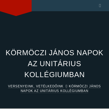
KÖRMÖCZI JÁNOS NAPOK
AZ UNITÁRIUS
KOLLÉGIUMBAN
VERSENYEINK, VETÉLKEDŐINK
KÖRMÖCZI JÁNOS
NAPOK AZ UNITÁRIUS KOLLÉGIUMBAN