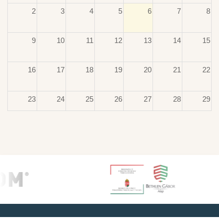
2
3
4
5
6
7
8
9
10
11
12
13
14
15
16
17
18
19
20
21
22
23
24
25
26
27
28
29
30
31
1
2
3
4
5