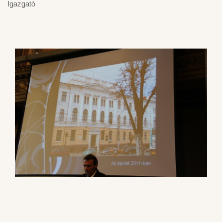
Igazgató